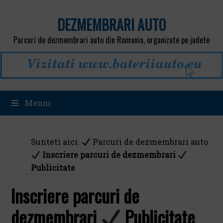
DEZMEMBRARI AUTO
Parcuri de dezmembrari auto din Romania, organizate pe judete
Meniu
Sunteti aici:
Parcuri de dezmembrari auto
Inscriere parcuri de dezmembrari
Publicitate
Inscriere parcuri de
dezmembrari
Publicitate