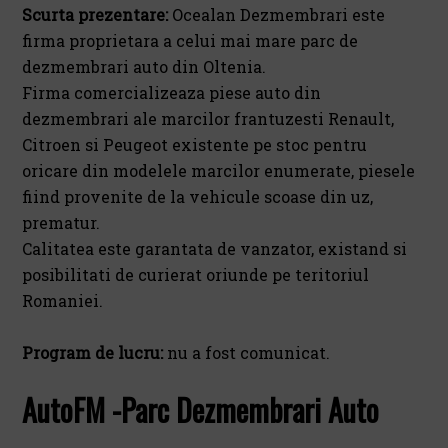
Scurta prezentare:
Ocealan Dezmembrari este
firma proprietara a celui mai mare parc de
dezmembrari auto din Oltenia.
Firma comercializeaza piese auto din
dezmembrari ale marcilor frantuzesti Renault,
Citroen si Peugeot existente pe stoc pentru
oricare din modelele marcilor enumerate, piesele
fiind provenite de la vehicule scoase din uz,
prematur.
Calitatea este garantata de vanzator, existand si
posibilitati de curierat oriunde pe teritoriul
Romaniei.
Program de lucru:
nu a fost comunicat.
AutoFM -Parc Dezmembrari Auto