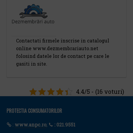
Contactati firmele inscrise in catalogul
online www.dezmembrariauto.net
folosind datele lor de contact pe care le
gasiti in site.
4.4/5 - (16 voturi)
PROTECTIA CONSUMATORILOR
:
www.anpc.ro
;
: 021.9551