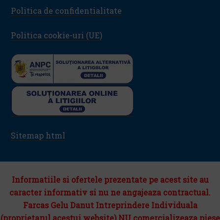
Politica de confidentialitate
Politica cookie-uri (UE)
Sitemap html
Informatiile si ofertele prezentate pe acest site au
caracter informativ si nu ne angajeaza contractual.
Farcas Gelu Danut Intreprindere Individuala
(proprietarul acestui website) NU comercializeaza piese