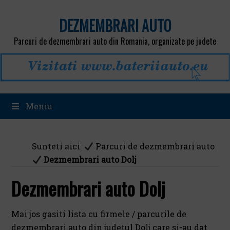
DEZMEMBRARI AUTO
Parcuri de dezmembrari auto din Romania, organizate pe judete
Meniu
Sunteti aici:
Parcuri de dezmembrari auto
Dezmembrari auto Dolj
Dezmembrari auto Dolj
Mai jos gasiti lista cu firmele / parcurile de
dezmembrari auto din judetul Dolj care si-au dat