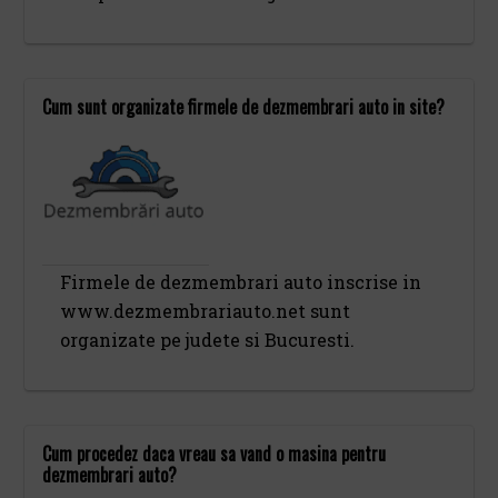
Cum sunt organizate firmele de dezmembrari auto in site?
Firmele de dezmembrari auto inscrise in
www.dezmembrariauto.net sunt
organizate pe judete si Bucuresti.
Cum procedez daca vreau sa vand o masina pentru
dezmembrari auto?