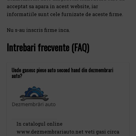
acceptat sa apara in acest website, iar
informatiile sunt cele furnizate de aceste firme.
Nu s-au inscris firme inca.
Intrebari frecvente (FAQ)
Unde gasesc piese auto second hand din dezmembrari
auto?
In catalogul online
www.dezmembrariauto.net veti gasi circa