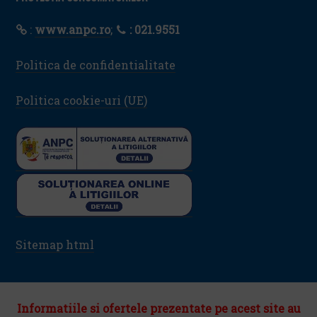
:
www.anpc.ro
;
: 021.9551
Politica de confidentialitate
Politica cookie-uri (UE)
Sitemap html
Informatiile si ofertele prezentate pe acest site au