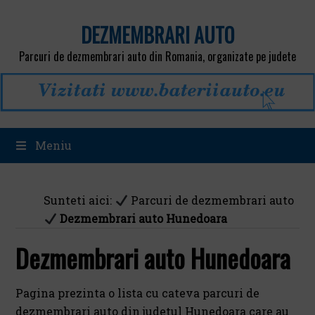
DEZMEMBRARI AUTO
Parcuri de dezmembrari auto din Romania, organizate pe judete
Meniu
Sunteti aici:
Parcuri de dezmembrari auto
Dezmembrari auto Hunedoara
Dezmembrari auto Hunedoara
Pagina prezinta o lista cu cateva parcuri de
dezmembrari auto din judetul Hunedoara care au